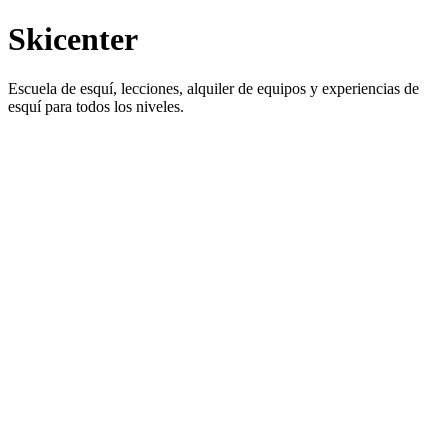
Skicenter
Escuela de esquí, lecciones, alquiler de equipos y experiencias de
esquí para todos los niveles.