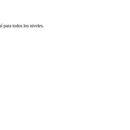
í para todos los niveles.