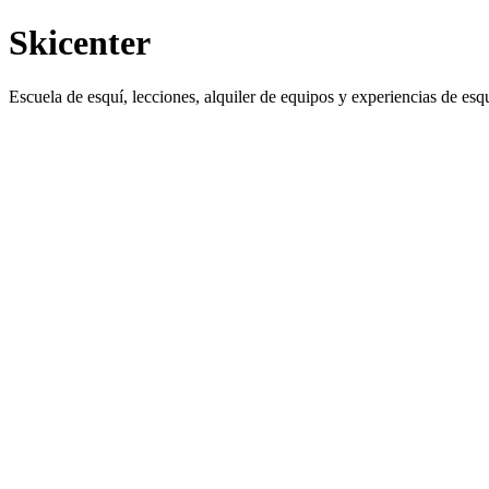
Skicenter
Escuela de esquí, lecciones, alquiler de equipos y experiencias de esqu