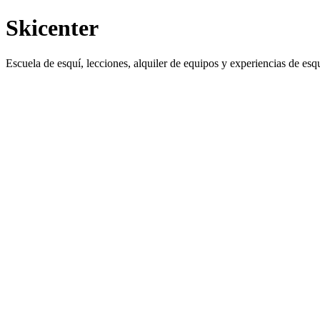
Skicenter
Escuela de esquí, lecciones, alquiler de equipos y experiencias de esqu