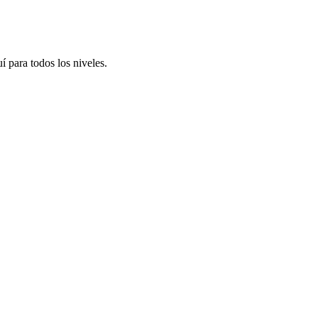
í para todos los niveles.