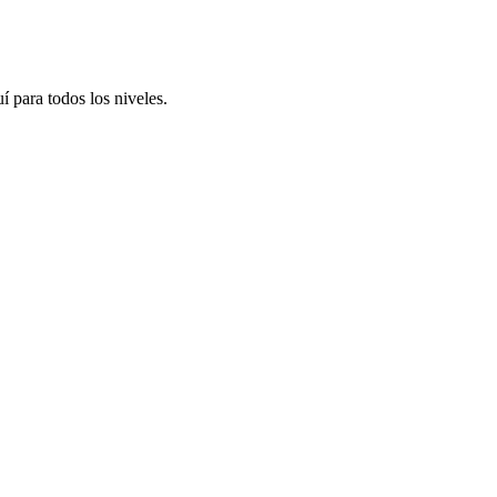
í para todos los niveles.