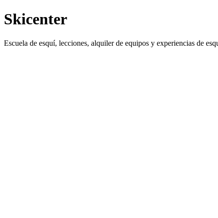
Skicenter
Escuela de esquí, lecciones, alquiler de equipos y experiencias de esqu