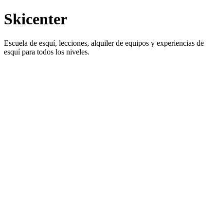
Skicenter
Escuela de esquí, lecciones, alquiler de equipos y experiencias de
esquí para todos los niveles.