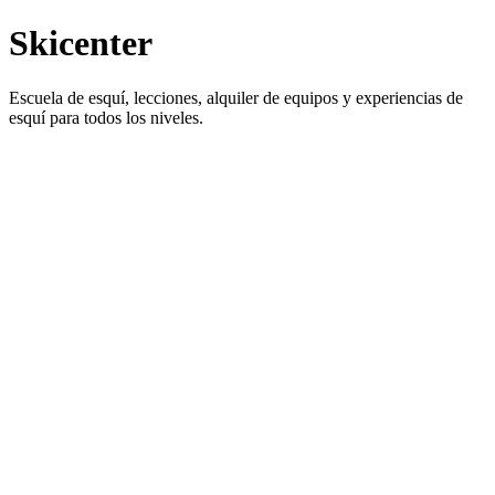
Skicenter
Escuela de esquí, lecciones, alquiler de equipos y experiencias de
esquí para todos los niveles.