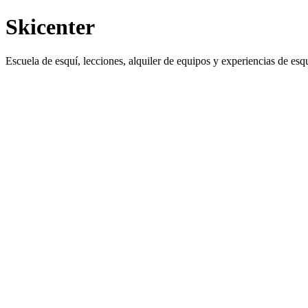
Skicenter
Escuela de esquí, lecciones, alquiler de equipos y experiencias de esqu