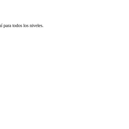
í para todos los niveles.